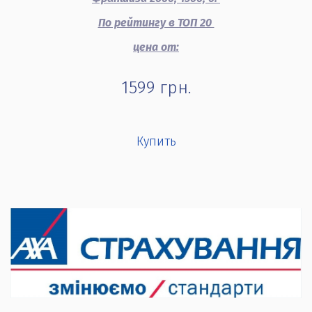
По рейтингу в ТОП 20
цена от:
1599
грн.
Купить