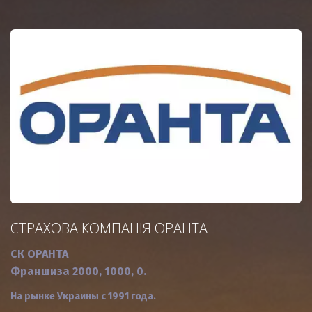
СТРАХОВА КОМПАНІЯ ОРАНТА
СК ОРАНТА
Франшиза 2000, 1000, 0.
На рынке Украины с 1991 года.