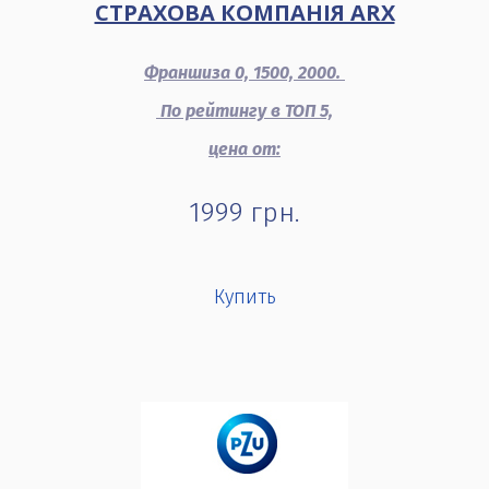
СТРАХОВА КОМПАНІЯ ARX
Франшиза 0, 1500, 2000.
По рейтингу в ТОП 5,
цена от:
1999
грн.
Купить