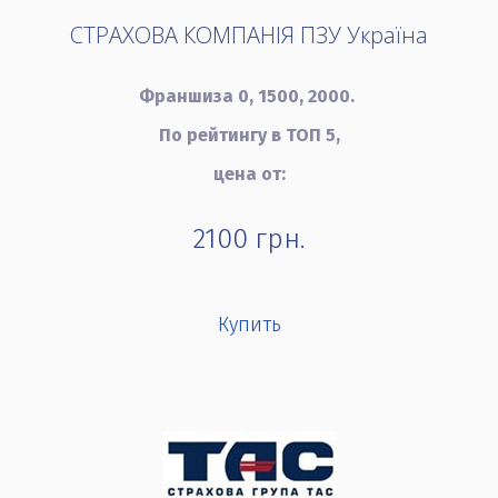
СТРАХОВА КОМПАНІЯ ПЗУ Україна
Франшиза 0, 1500, 2000.
По рейтингу в ТОП 5,
цена от:
2100
грн.
Купить