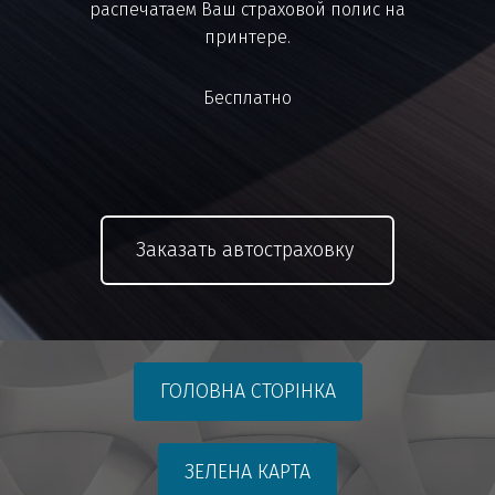
распечатаем Ваш страховой полис на
принтере.
Бесплатно
Заказать автостраховку
ГОЛОВНА СТОРІНКА
ЗЕЛЕНА КАРТА