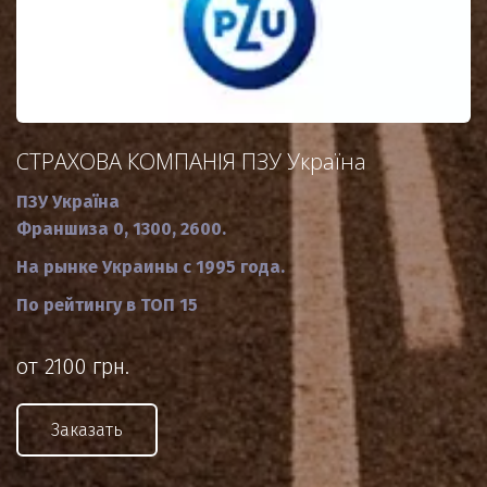
СТРАХОВА КОМПАНІЯ ПЗУ Україна
ПЗУ Україна
Франшиза 0, 1300, 2600.
На рынке Украины с 1995 года.
По рейтингу в ТОП 15
от 2100 грн.
Заказать