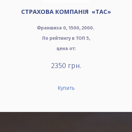
СТРАХОВА КОМПАНІЯ «ТАС»
Франшиза 0, 1500, 2000.
По рейтингу в ТОП 5,
цена от:
2350
грн.
Купить