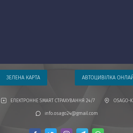
ЗЕЛЕНА КАРТА
АВТОЦИВІЛКА ОНЛА
ЕЛЕКТРОННЕ SMART СТРАХУВАННЯ 24/7
OSAGO-KI
info.osago24@gmail.com